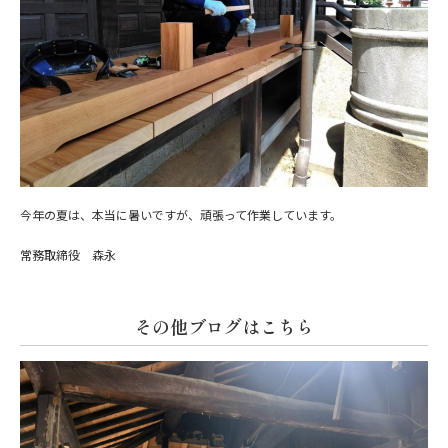
今年の夏は、本当に暑いですが、頑張って作業しています。
常務取締役 森永
その他ブログはこちら