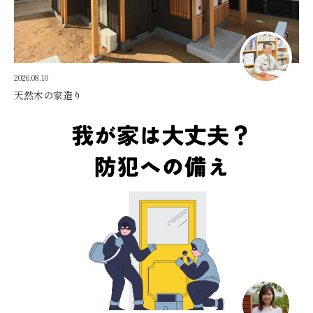
2026.08.10
天然木の家造り