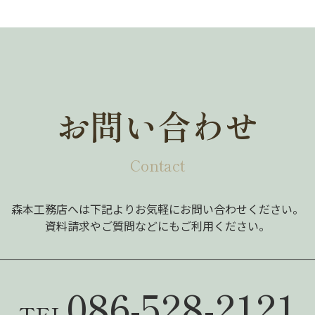
お問い合わせ
Contact
森本工務店へは下記よりお気軽にお問い合わせください。
資料請求やご質問などにもご利用ください。
086-528-2121
TEL