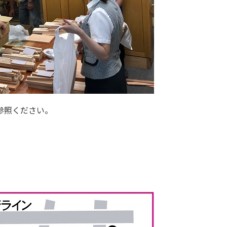
参照ください。