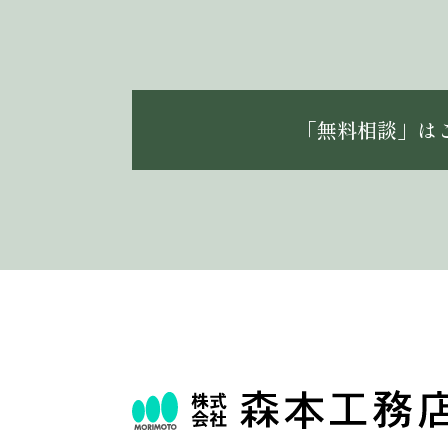
「無料相談」は