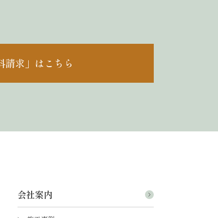
料請求」はこちら
会社案内