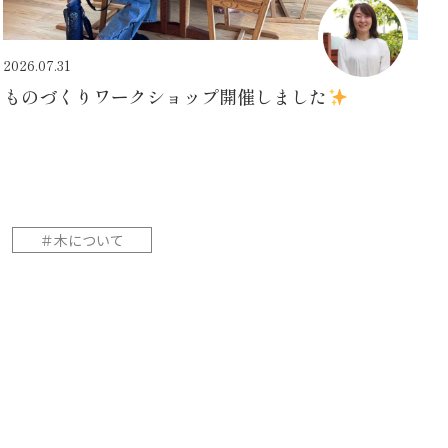
2026.07.31
ものづくりワークショップ開催しました
＃木について