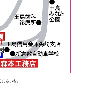
くださいね。