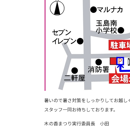
暑いので暑さ対策をしっかりしてお越し
スタッフ一同お待ちしております。
木の香まつり実行委員長 小田