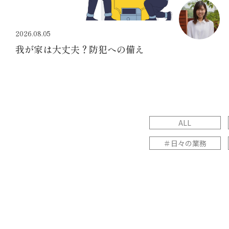
2026.08.05
我が家は大丈夫？防犯への備え
ALL
＃日々の業務