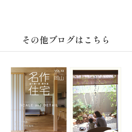
その他ブログはこちら