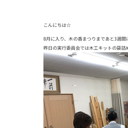
こんにちは☆
8月に入り、木の香まつりまであと3週間
昨日の実行委員会では木工キットの袋詰