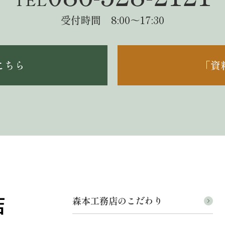
受付時間 8:00～17:30
こちら
「資
森本工務店のこだわり