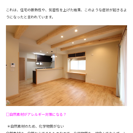
これは、住宅の断熱性や、気密性を上げた結果、このような症状が起きるよ
うになったと言われています。
□自然素材がアレルギー対策になる？
＊自然素材のため、化学物質がない