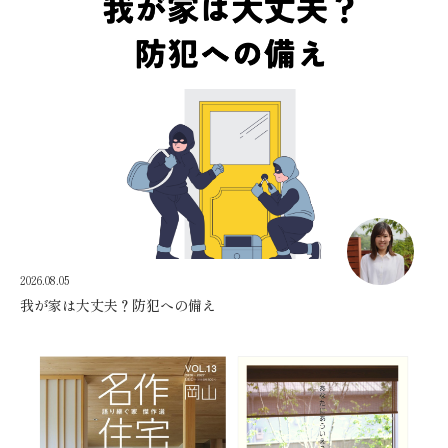
2026.08.05
我が家は大丈夫？防犯への備え