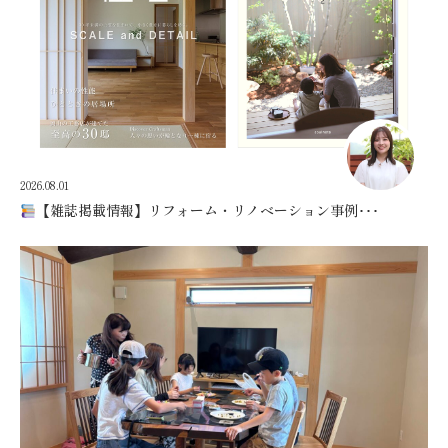
2026.08.01
【雑誌掲載情報】リフォーム・リノベーション事例･･･