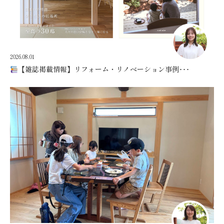
2026.08.01
【雑誌掲載情報】リフォーム・リノベーション事例･･･