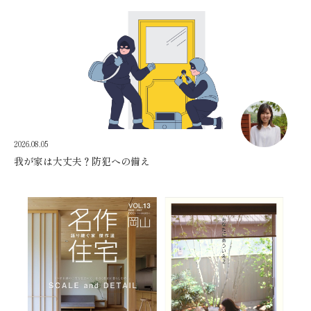
2026.08.05
我が家は大丈夫？防犯への備え