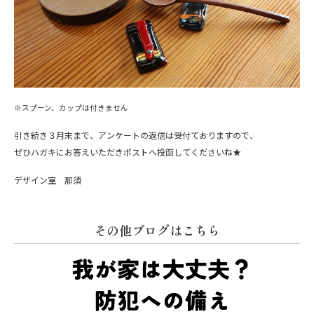
※スプーン、カップは付きません
引き続き３月末まで、アンケートの返信は受付ておりますので、
ぜひハガキにお答えいただきポストへ投函してくださいね★
デザイン室 那須
その他ブログはこちら