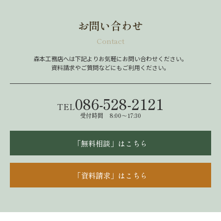
お問い合わせ
Contact
森本工務店へは下記よりお気軽にお問い合わせください。
資料請求やご質問などにもご利用ください。
086-528-2121
TEL
受付時間 8:00～17:30
「無料相談」はこちら
「資料請求」はこちら