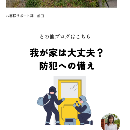
お客様サポート課 前田
その他ブログはこちら