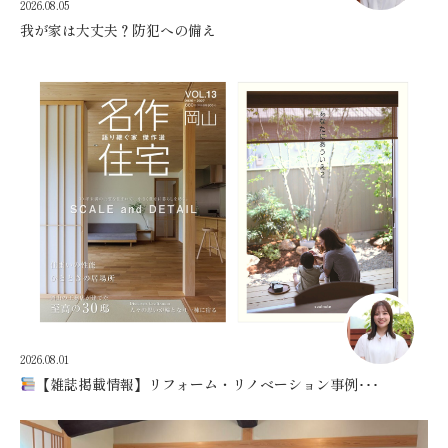
2026.08.05
我が家は大丈夫？防犯への備え
2026.08.01
【雑誌掲載情報】リフォーム・リノベーション事例･･･