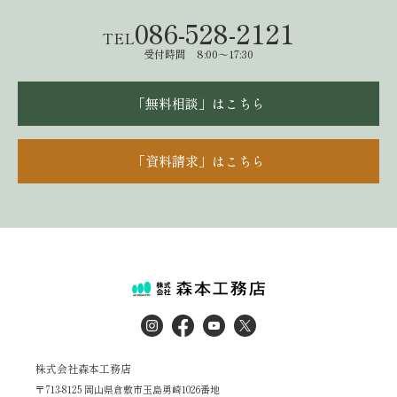
086-528-2121
TEL
受付時間 8:00～17:30
「無料相談」はこちら
「資料請求」はこちら
株式会社森本工務店
〒713-8125 岡山県倉敷市玉島勇崎1026番地