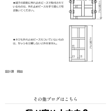
設計課 岡田
その他ブログはこちら