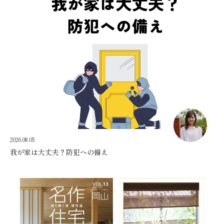
2026.08.05
我が家は大丈夫？防犯への備え