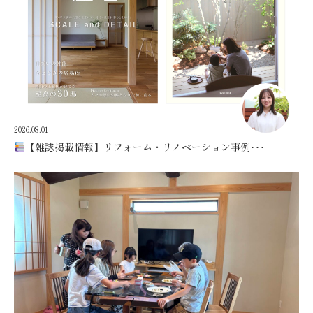
2026.08.01
【雑誌掲載情報】リフォーム・リノベーション事例･･･