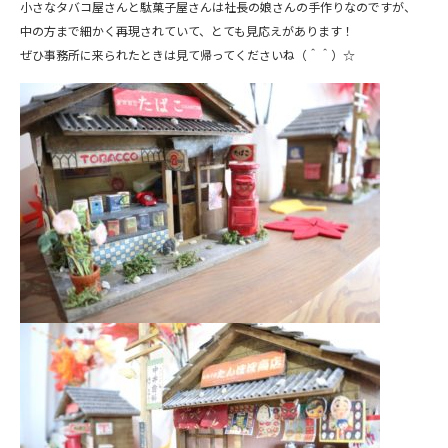
小さなタバコ屋さんと駄菓子屋さんは社長の娘さんの手作りなのですが、
中の方まで細かく再現されていて、とても見応えがあります！
ぜひ事務所に来られたときは見て帰ってくださいね（＾＾）☆