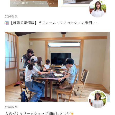
2026.08.01
【雑誌掲載情報】リフォーム・リノベーション事例･･･
2026.07.31
ものづくりワークショップ開催しました