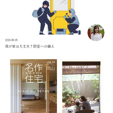
2026.08.05
我が家は大丈夫？防犯への備え