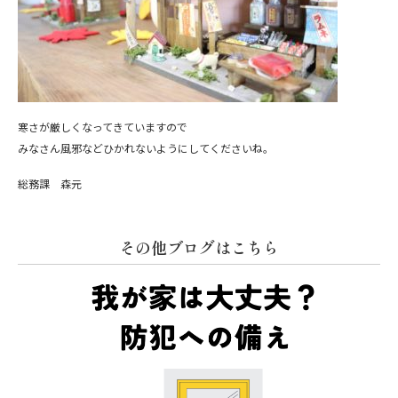
寒さが厳しくなってきていますので
みなさん風邪などひかれないようにしてくださいね。
総務課 森元
その他ブログはこちら