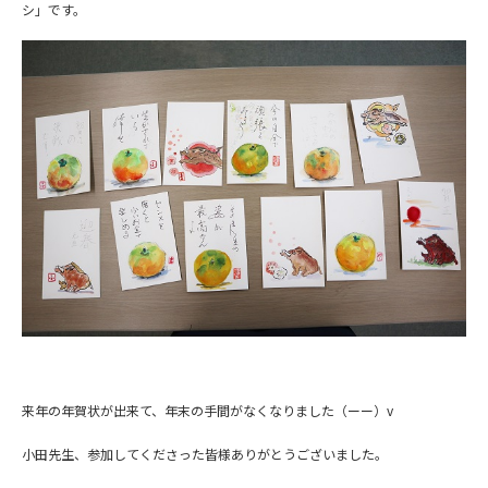
シ」です。
来年の年賀状が出来て、年末の手間がなくなりました（ーー）v
小田先生、参加してくださった皆様ありがとうございました。