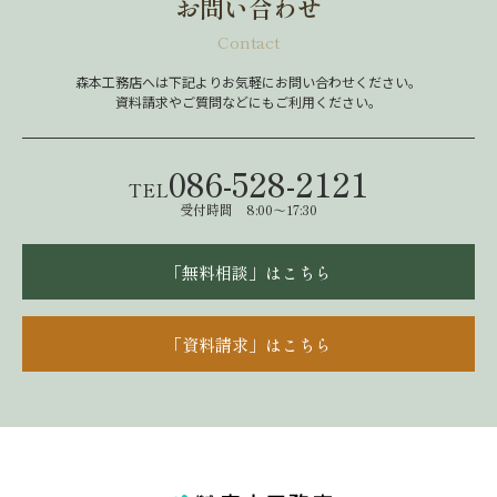
お問い合わせ
Contact
森本工務店へは下記よりお気軽にお問い合わせください。
資料請求やご質問などにもご利用ください。
086-528-2121
TEL
受付時間 8:00～17:30
「無料相談」はこちら
「資料請求」はこちら