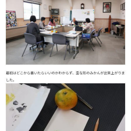
最初はどこから書いたらいいのかわからず、歪な形のみかんが出来上がりま
した。