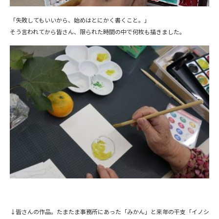
「失敗してもいいから、始めはとにかく書くこと。」
そう言われてから皆さん、限られた時間の中で何枚も描きました。
↓皆さんの作品。たまたま事務所にあった「みかん」と来年の干支「イノシ