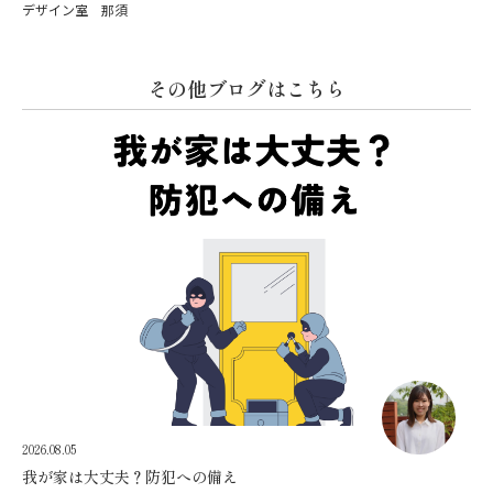
デザイン室 那須
その他ブログはこちら
2026.08.05
我が家は大丈夫？防犯への備え