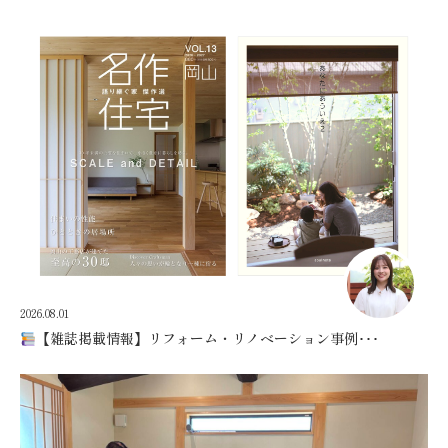
2026.08.01
【雑誌掲載情報】リフォーム・リノベーション事例･･･