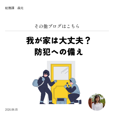
総務課 森元
その他ブログはこちら
2026.08.05