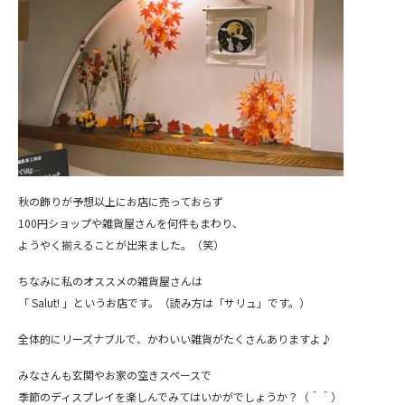
秋の飾りが予想以上にお店に売っておらず
100円ショップや雑貨屋さんを何件もまわり、
ようやく揃えることが出来ました。（笑）
ちなみに私のオススメの雑貨屋さんは
「 Salut! 」というお店です。（読み方は「サリュ」です。）
全体的にリーズナブルで、かわいい雑貨がたくさんありますよ♪
みなさんも玄関やお家の空きスペースで
季節のディスプレイを楽しんでみてはいかがでしょうか？（＾＾）