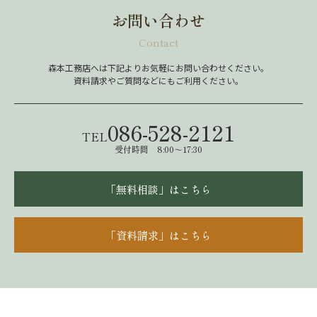
お問い合わせ
Contact
森本工務店へは下記よりお気軽にお問い合わせください。
資料請求やご質問などにもご利用ください。
086-528-2121
TEL
受付時間 8:00～17:30
「無料相談」はこちら
「資料請求」はこちら