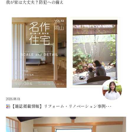
我が家は大丈夫？防犯への備え
2026.08.01
【雑誌掲載情報】リフォーム・リノベーション事例･･･