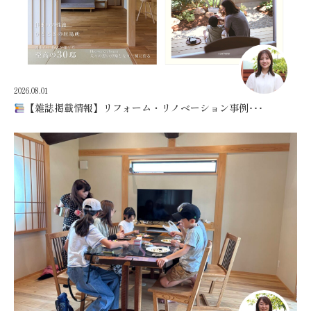
2026.08.01
【雑誌掲載情報】リフォーム・リノベーション事例･･･