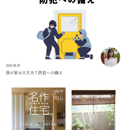
2026.08.05
我が家は大丈夫？防犯への備え