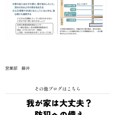
営業部 藤井
その他ブログはこちら