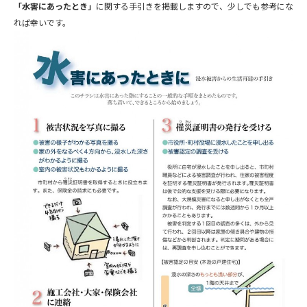
「水害にあったとき」
に関する手引きを掲載しますので、少しでも参考にな
れば幸いです。