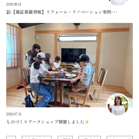
2026.08.01
【雑誌掲載情報】リフォーム・リノベーション事例･･･
2026.07.31
ものづくりワークショップ開催しました