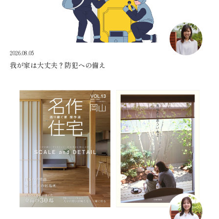
2026.08.05
我が家は大丈夫？防犯への備え