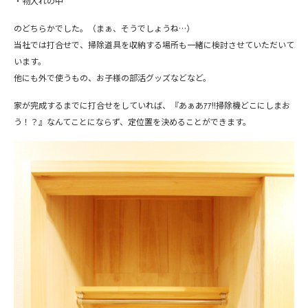
・物入れの中
のどちらかでした。（まぁ、そうでしょうね…）
当社では打合せで、掃除道具を収納する場所も一緒に検討させていただいて
います。
他にも外で使うもの、お子様の部活グッズなどなど。
家が完成するまでに打合せをしていれば、『あぁあｱｱ!!掃除機どこにしまお
う！？』なんてことにならず、定位置を決めることができます。