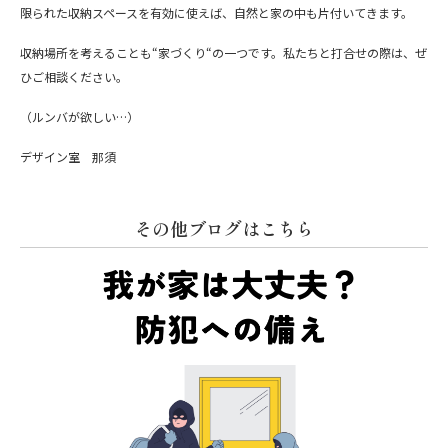
限られた収納スペースを有効に使えば、自然と家の中も片付いてきます。
収納場所を考えることも“家づくり“の一つです。私たちと打合せの際は、ぜ
ひご相談ください。
（ルンバが欲しい…）
デザイン室 那須
その他ブログはこちら