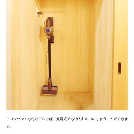
↑コンセントも付けておけば、充電式でも物入れの中にしまうことができま
す。