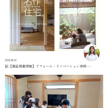
2026.08.01
【雑誌掲載情報】リフォーム・リノベーション事例･･･