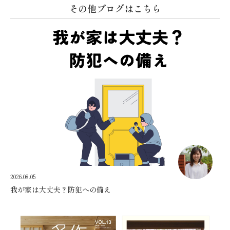
その他ブログはこちら
2026.08.05
我が家は大丈夫？防犯への備え