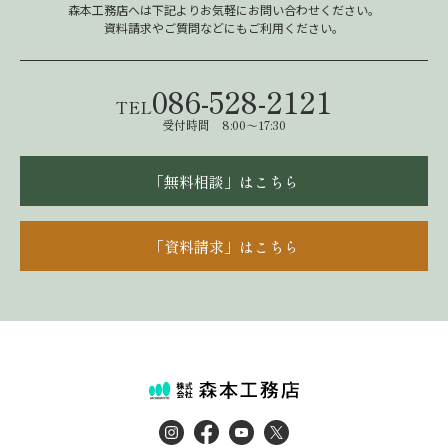
森本工務店へは下記よりお気軽にお問い合わせください。
資料請求やご質問などにもご利用ください。
086-528-2121
TEL
受付時間 8:00～17:30
「無料相談」はこちら
「資料請求」はこちら