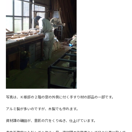
写真は、Ｋ様邸の２階の窓の外側に付く手すり材の部品の一部です。
アルミ製が多いのですが、木製でも作れます。
資材課の磯田が、意匠の穴をくりぬき、仕上げています。