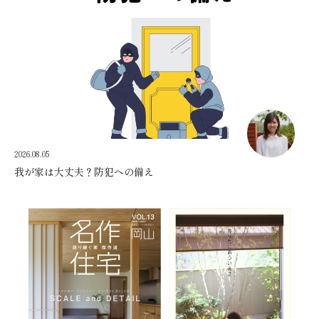
2026.08.05
我が家は大丈夫？防犯への備え