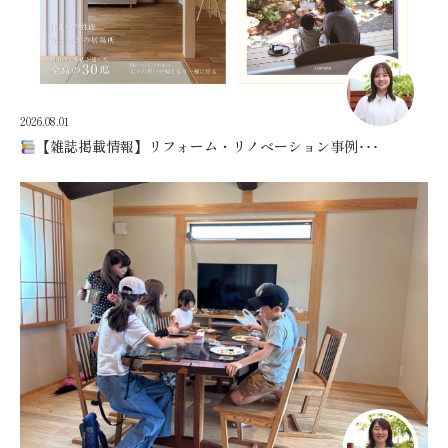
2026.08.01
【雑誌掲載情報】リフォーム・リノベーション事例･･･