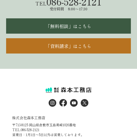
086-528-2121
TEL
受付時間 8:00～17:30
「無料相談」はこちら
「資料請求」はこちら
株式会社森本工務店
〒713-8125 岡山県倉敷市玉島勇崎1026番地
TEL.086-528-2121
営業日：1月1日～5日以外は営業しております。