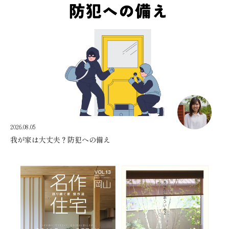
2026.08.05
我が家は大丈夫？防犯への備え