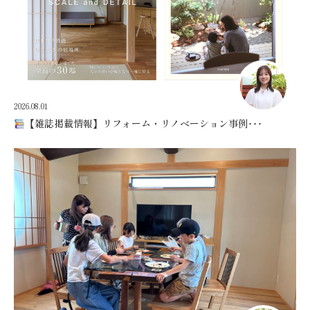
2026.08.01
【雑誌掲載情報】リフォーム・リノベーション事例･･･