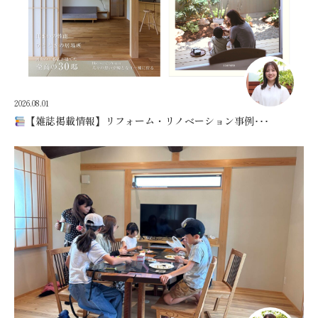
2026.08.01
【雑誌掲載情報】リフォーム・リノベーション事例･･･