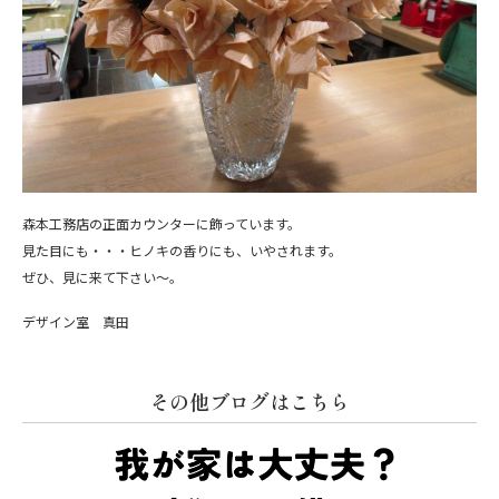
森本工務店の正面カウンターに飾っています。
見た目にも・・・ヒノキの香りにも、いやされます。
ぜひ、見に来て下さい～。
デザイン室 真田
その他ブログはこちら