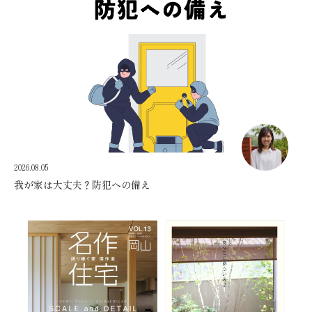
2026.08.05
我が家は大丈夫？防犯への備え