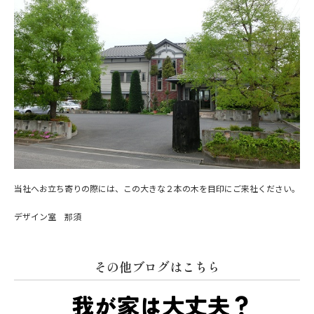
当社へお立ち寄りの際には、この大きな２本の木を目印にご来社ください。
デザイン室 那須
その他ブログはこちら