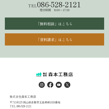
086-528-2121
TEL
受付時間 8:00～17:30
「無料相談」はこちら
「資料請求」はこちら
株式会社森本工務店
〒713-8125 岡山県倉敷市玉島勇崎1026番地
TEL.086-528-2121