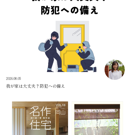
2026.08.05
我が家は大丈夫？防犯への備え