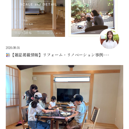
2026.08.01
【雑誌掲載情報】リフォーム・リノベーション事例･･･