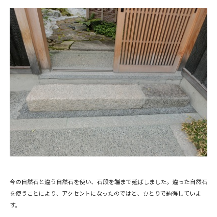
今の自然石と違う自然石を使い、石段を端まで延ばしました。違った自然石
を使うことにより、アクセントになったのではと、ひとりで納得していま
す。