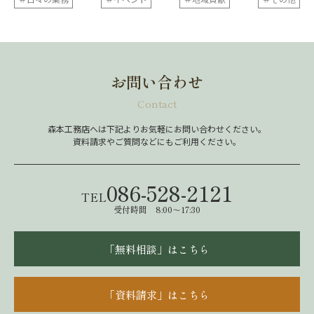
お問い合わせ
Contact
森本工務店へは下記よりお気軽にお問い合わせください。
資料請求やご質問などにもご利用ください。
086-528-2121
TEL
受付時間 8:00～17:30
「無料相談」はこちら
「資料請求」はこちら