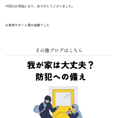
今回はお世話になり、ありがとうございました。
お客様サポート課の後藤でした
その他ブログはこちら