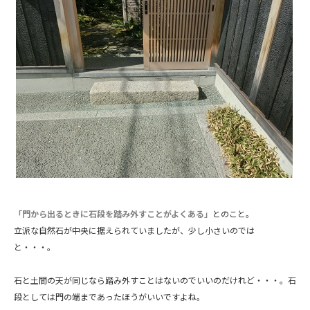
「門から出るときに石段を踏み外すことがよくある」
とのこと。
立派な自然石が中央に据えられていましたが、少し小さいのでは
と・・・。
石と土間の天が同じなら踏み外すことはないのでいいのだけれど・・・。石
段としては門の端まであったほうがいいですよね。