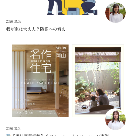
2026.08.05
我が家は大丈夫？防犯への備え
2026.08.01