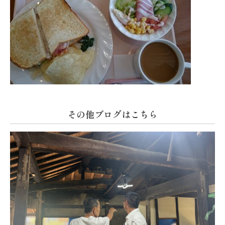
その他ブログはこちら