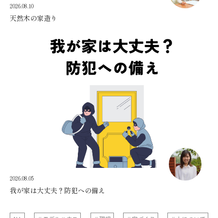
2026.08.10
天然木の家造り
2026.08.05
我が家は大丈夫？防犯への備え