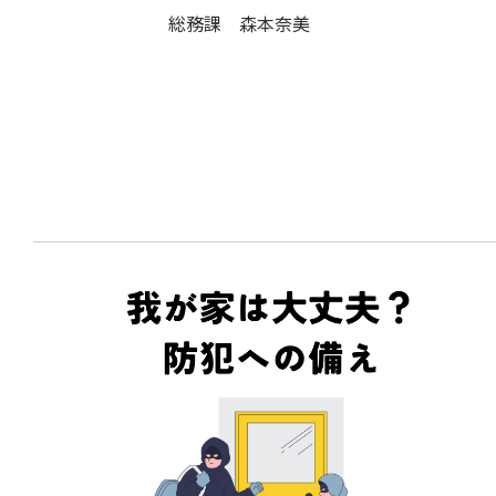
総務課 森本奈美