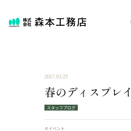
2017.03.23
春のディスプレ
スタッフブログ
＃イベント