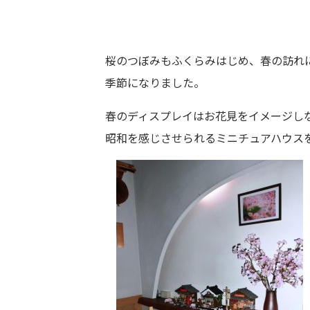
桜のつぼみもふくらみはじめ、春の訪れ
季節になりました。
春のディスプレイはお花見をイメージし
昭和を感じさせられるミニチュアハウス