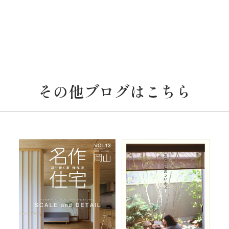
その他ブログはこちら