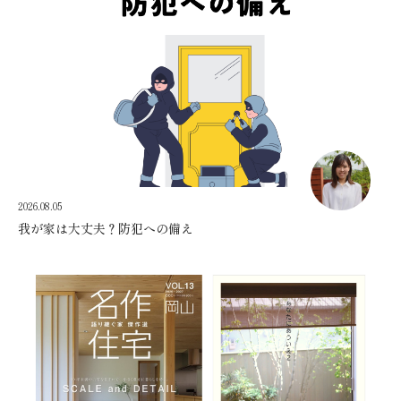
2026.08.05
我が家は大丈夫？防犯への備え