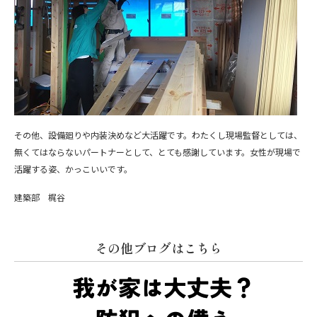
その他、設備廻りや内装決めなど大活躍です。わたくし現場監督としては、
無くてはならないパートナーとして、とても感謝しています。女性が現場で
活躍する姿、かっこいいです。
建築部 梶谷
その他ブログはこちら