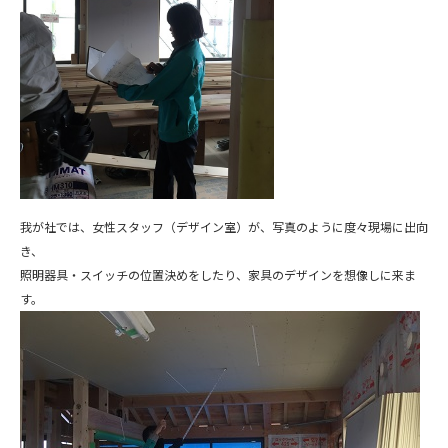
我が社では、女性スタッフ（デザイン室）が、写真のように度々現場に出向
き、
照明器具・スイッチの位置決めをしたり、家具のデザインを想像しに来ま
す。