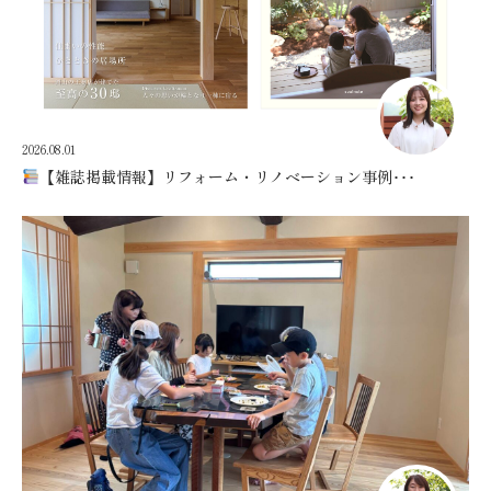
2026.08.01
【雑誌掲載情報】リフォーム・リノベーション事例･･･