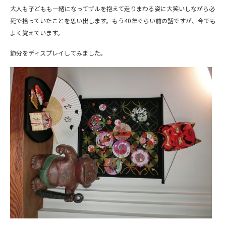
大人も子どもも一緒になってザルを抱えて走りまわる姿に大笑いしながら必
死で拾っていたことを思い出します。もう40年ぐらい前の話ですが、今でも
よく覚えています。
節分をディスプレイしてみました。