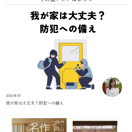
2026.08.05
我が家は大丈夫？防犯への備え