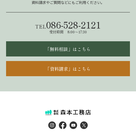
資料請求やご質問などにもご利用ください。
086-528-2121
TEL
受付時間 8:00～17:30
「無料相談」はこちら
「資料請求」はこちら