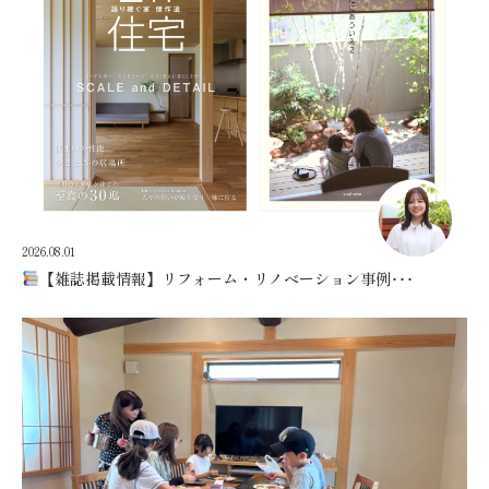
2026.08.01
【雑誌掲載情報】リフォーム・リノベーション事例･･･