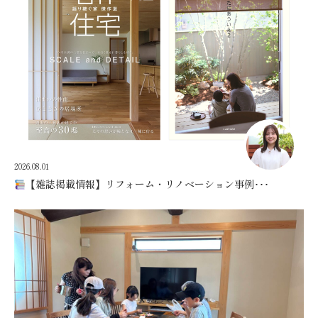
2026.08.01
【雑誌掲載情報】リフォーム・リノベーション事例･･･