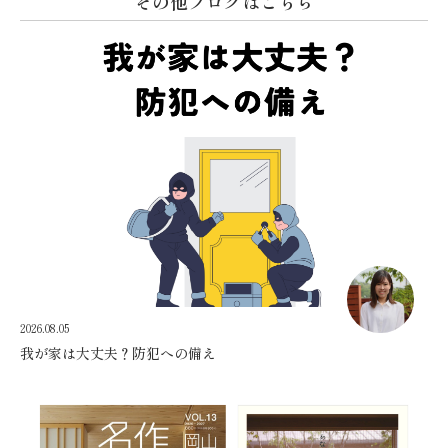
その他ブログはこちら
2026.08.05
我が家は大丈夫？防犯への備え