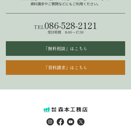
資料請求やご質問などにもご利用ください。
086-528-2121
TEL
受付時間 8:00～17:30
「無料相談」はこちら
「資料請求」はこちら