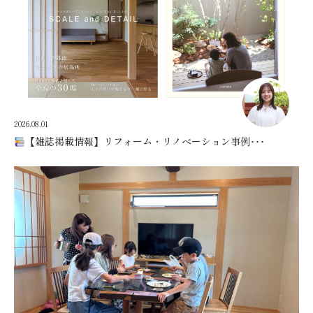
2026.08.01
【雑誌掲載情報】リフォーム・リノベーション事例･･･