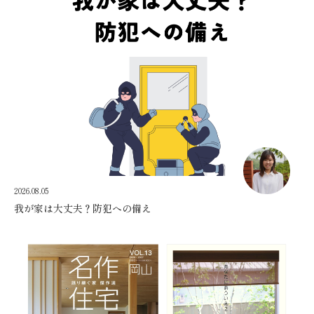
2026.08.05
我が家は大丈夫？防犯への備え