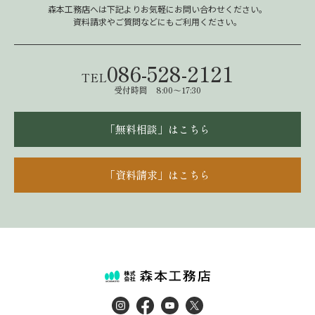
森本工務店へは下記よりお気軽にお問い合わせください。
資料請求やご質問などにもご利用ください。
086-528-2121
TEL
受付時間 8:00～17:30
「無料相談」はこちら
「資料請求」はこちら