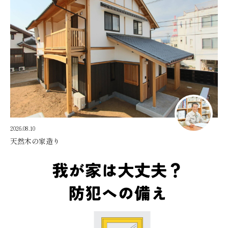
2026.08.10
天然木の家造り