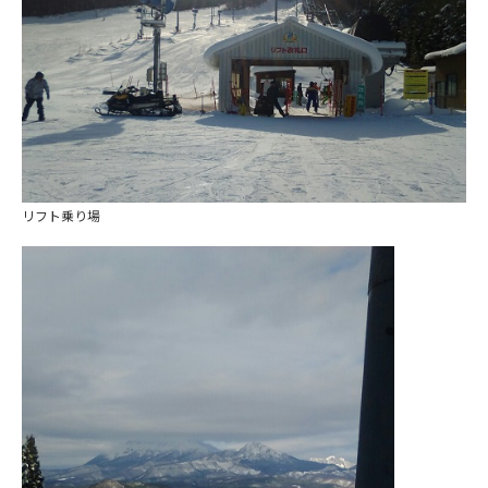
リフト乗り場