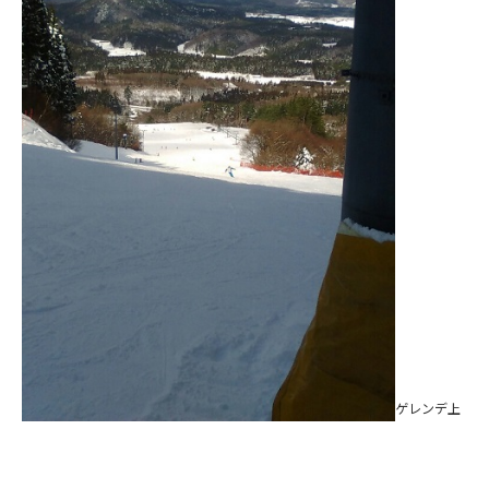
ゲレンデ上