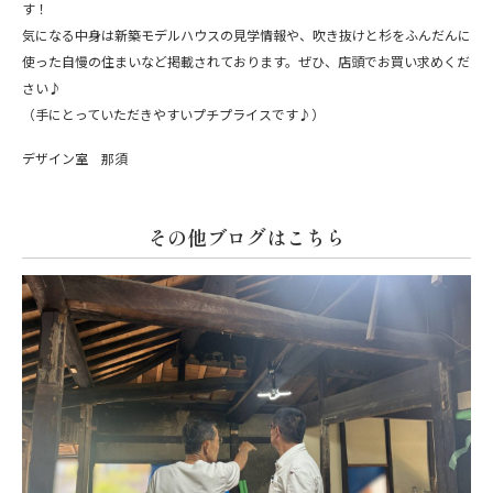
す！
気になる中身は新築モデルハウスの見学情報や、吹き抜けと杉をふんだんに
使った自慢の住まいなど掲載されております。ぜひ、店頭でお買い求めくだ
さい♪
（手にとっていただきやすいプチプライスです♪）
デザイン室 那須
その他ブログはこちら