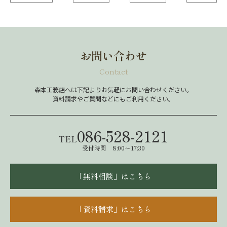
お問い合わせ
Contact
森本工務店へは下記よりお気軽にお問い合わせください。
資料請求やご質問などにもご利用ください。
086-528-2121
TEL
受付時間 8:00～17:30
「無料相談」はこちら
「資料請求」はこちら