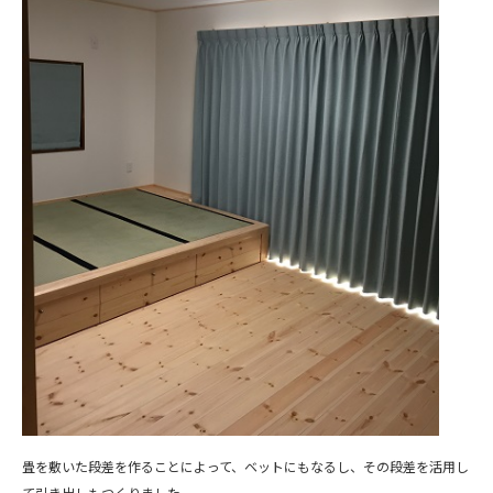
畳を敷いた段差を作ることによって、ベットにもなるし、その段差を活用し
て引き出しもつくりました。