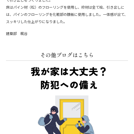
床はパイン材（松）のフローリングを使用し、枠材は全て桧、引き出しに
は、パインのフローリングを化粧部の鏡板に使用しました。一体感が出て、
スッキリした仕上がりになりました。
建築部 梶谷
その他ブログはこちら