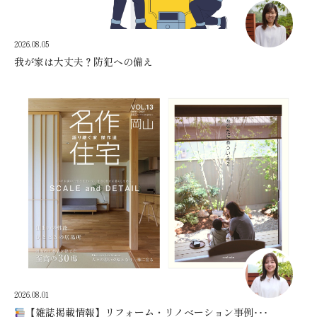
2026.08.05
我が家は大丈夫？防犯への備え
2026.08.01
【雑誌掲載情報】リフォーム・リノベーション事例･･･