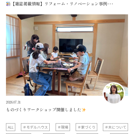
【雑誌掲載情報】リフォーム・リノベーション事例･･･
2026.07.31
ものづくりワークショップ開催しました
ALL
＃モデルハウス
＃現場
＃家づくり
＃木について