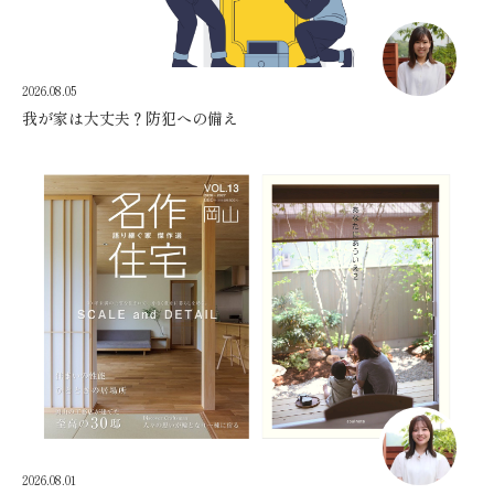
2026.08.05
我が家は大丈夫？防犯への備え
2026.08.01