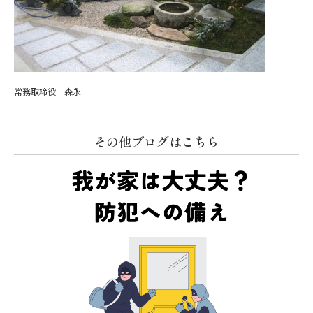
常務取締役 森永
その他ブログはこちら