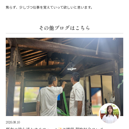
焦らず、少しづつ仕事を覚えていって欲しいと思います。
その他ブログはこちら
2026.08.10