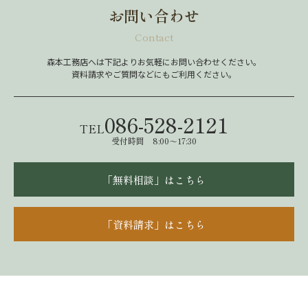
お問い合わせ
Contact
森本工務店へは下記よりお気軽にお問い合わせください。
資料請求やご質問などにもご利用ください。
086-528-2121
TEL
受付時間 8:00～17:30
「無料相談」はこちら
「資料請求」はこちら