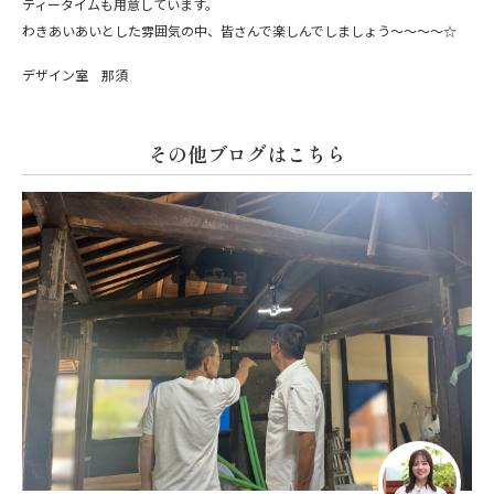
ティータイムも用意しています。
わきあいあいとした雰囲気の中、皆さんで楽しんでしましょう～～～～☆
デザイン室 那須
その他ブログはこちら