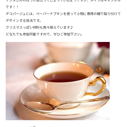
です！！
デコパージュとは、ペーパーナプキンを使って小物に専用の糊で貼り付けて
デザインする技法です。
クリスマスっぽい材料も色々揃えています♪
どなたでも参加可能ですので、ぜひご参加下さい。