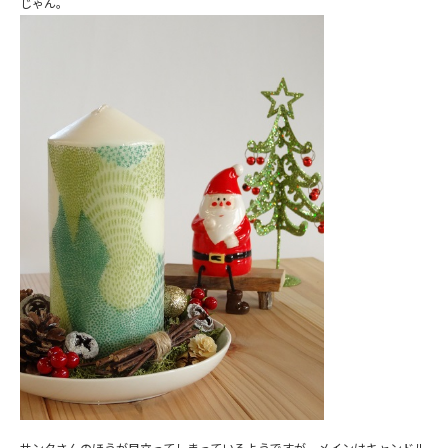
じゃん。
サンタさんのほうが目立ってしまっているようですが、メインはキャンドル