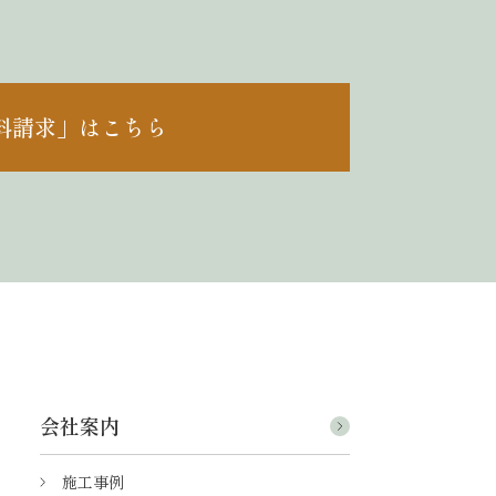
料請求」はこちら
会社案内
施工事例