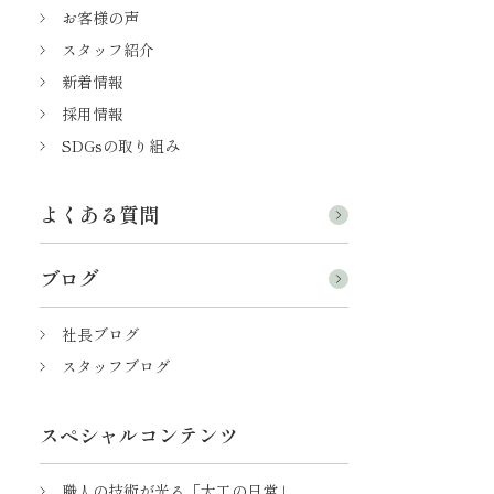
お客様の声
スタッフ紹介
新着情報
採用情報
SDGsの取り組み
よくある質問
ブログ
社長ブログ
スタッフブログ
スペシャルコンテンツ
職人の技術が光る「大工の日常」