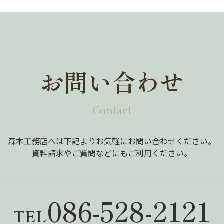
お問い合わせ
Contact
森本工務店へは下記よりお気軽にお問い合わせください。
資料請求やご質問などにもご利用ください。
086-528-2121
TEL