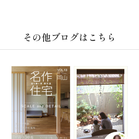
その他ブログはこちら