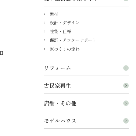
素材
設計・デザイン
性能・仕様
保証・アフターサポート
家づくりの流れ
日
リフォーム
古民家再生
店舗・その他
モデルハウス