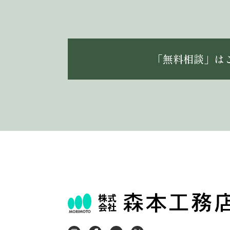
「無料相談」は