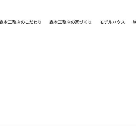
森本工務店のこだわり
森本工務店の家づくり
モデルハウス