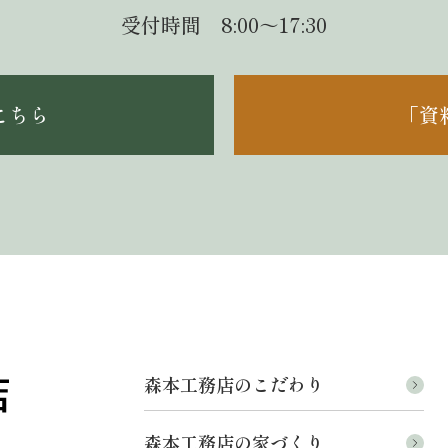
受付時間 8:00～17:30
こちら
「資
森本工務店のこだわり
森本工務店の家づくり