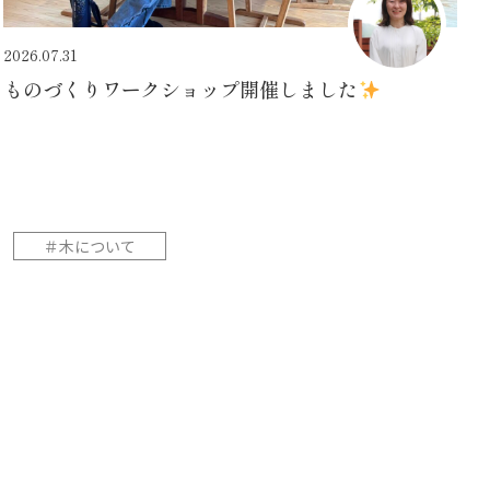
2026.07.31
ものづくりワークショップ開催しました
＃木について