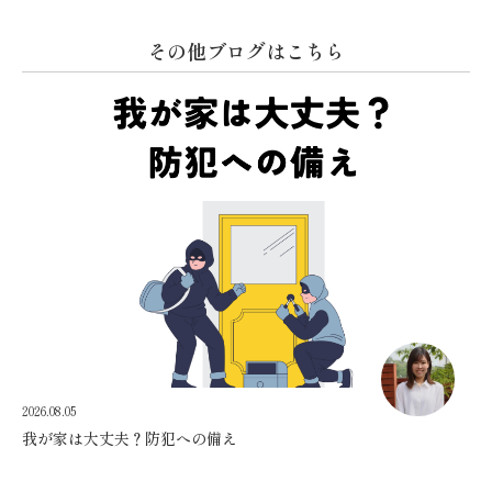
その他ブログはこちら
2026.08.05
我が家は大丈夫？防犯への備え