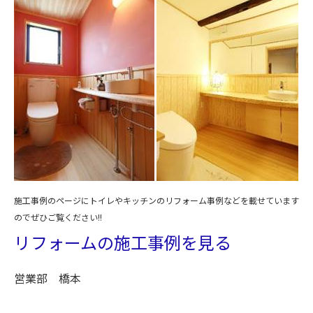
施工事例のページにトイレやキッチンのリフォーム事例などを載せています
のでぜひご覧ください!!
リフォームの施工事例を見る
営業部 橋本