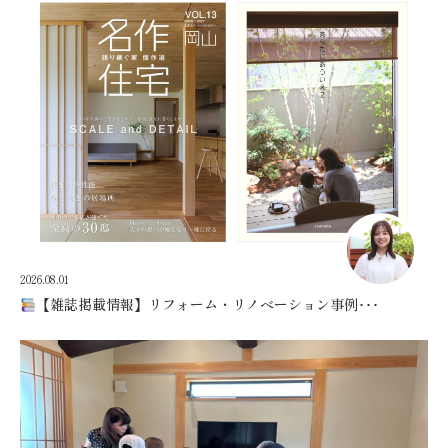
2026.08.01
【雑誌掲載情報】リフォーム・リノベーション事例･･･