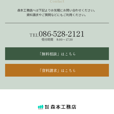
Contact
森本工務店へは下記よりお気軽にお問い合わせください。
資料請求やご質問などにもご利用ください。
086-528-2121
TEL
受付時間 8:00～17:30
「無料相談」はこちら
「資料請求」はこちら