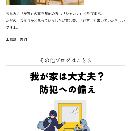
ちなみに「左官」の事を年配の方は「シャカン」と呼びます。
ただの、なまりかと思っていましたが実は昔、「紗官」と書いていたらしい
ですよ。
工務課 吉岡
その他ブログはこちら