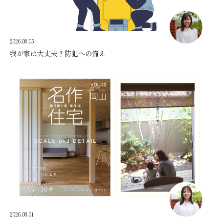
2026.08.05
我が家は大丈夫？防犯への備え
2026.08.01