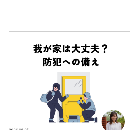
2026.08.05