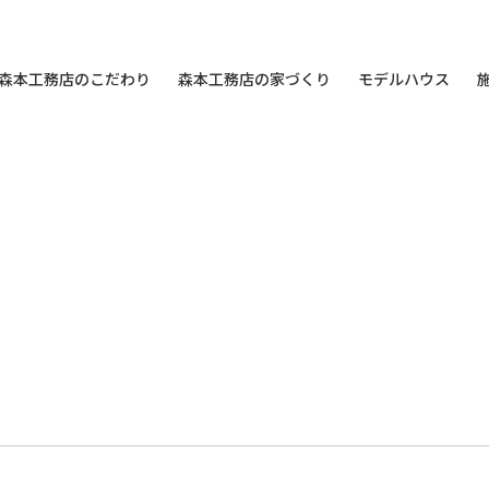
森本工務店のこだわり
森本工務店の家づくり
モデルハウス