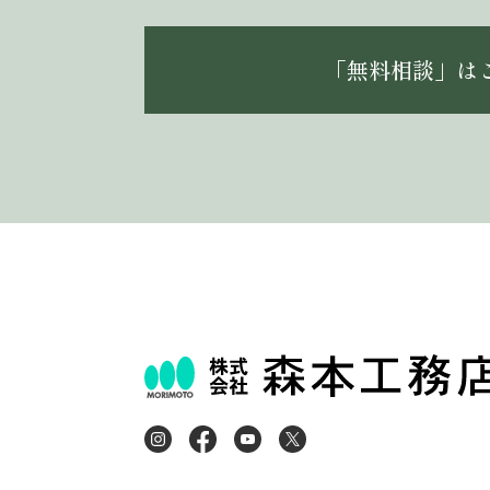
「無料相談」は