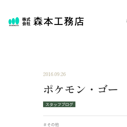
2016.09.26
ポケモン・ゴー
スタッフブログ
＃その他