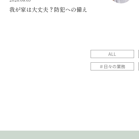
我が家は大丈夫？防犯への備え
ALL
＃日々の業務