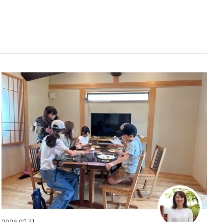
2026.07.31