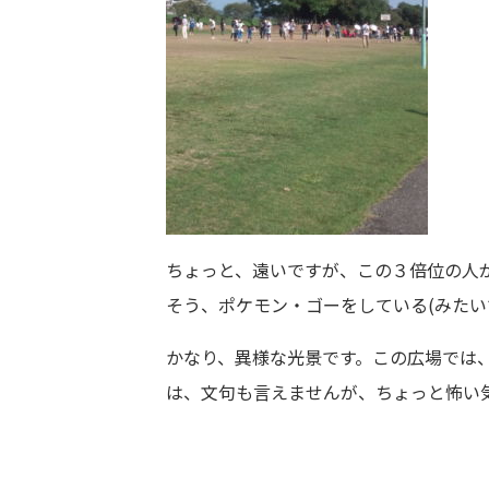
ちょっと、遠いですが、この３倍位の人
そう、ポケモン・ゴーをしている(みたい
かなり、異様な光景です。この広場では
は、文句も言えませんが、ちょっと怖い