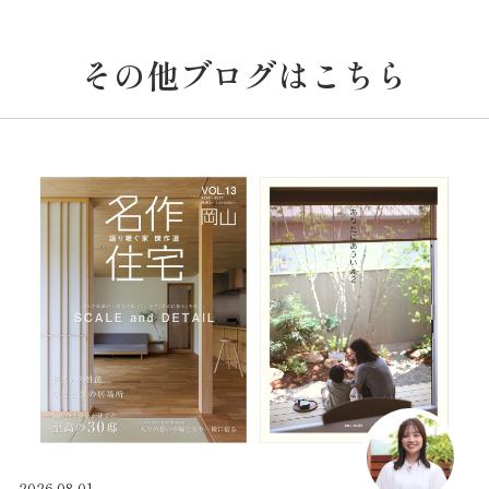
その他ブログはこちら
2026.08.01