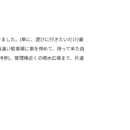
ました。(単に、遊びに行きたいだけ)最
番遠い駐車場に車を停めて、持って来た自
持参)、管理棟近くの噴水広場まで、片道