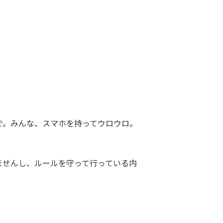
で。みんな、スマホを持ってウロウロ。
ませんし、ルールを守って行っている内