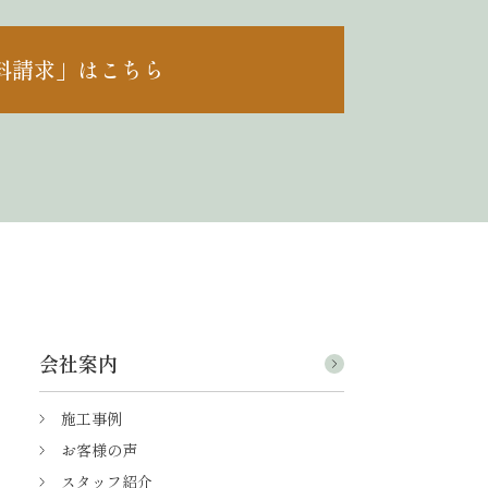
料請求」はこちら
会社案内
施工事例
お客様の声
スタッフ紹介