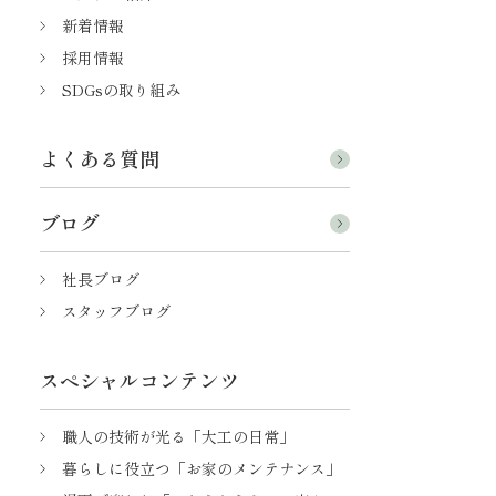
新着情報
採用情報
SDGsの取り組み
よくある質問
ブログ
社長ブログ
スタッフブログ
スペシャルコンテンツ
職人の技術が光る「大工の日常」
暮らしに役立つ「お家のメンテナンス」