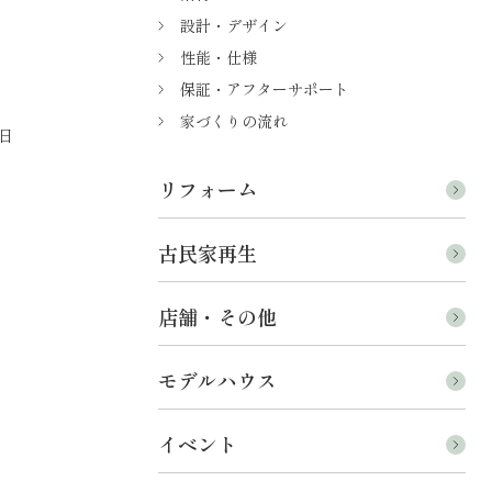
設計・デザイン
性能・仕様
保証・アフターサポート
家づくりの流れ
日
リフォーム
古民家再生
店舗・その他
モデルハウス
イベント