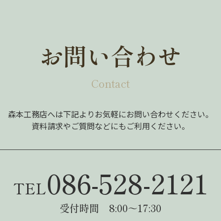
お問い合わせ
Contact
森本工務店へは下記よりお気軽にお問い合わせください。
資料請求やご質問などにもご利用ください。
086-528-2121
TEL
受付時間 8:00～17:30