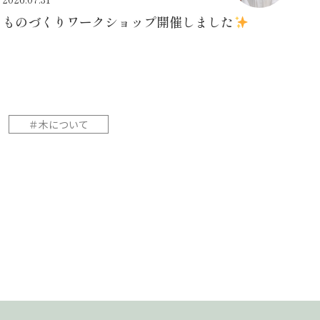
ものづくりワークショップ開催しました
＃木について