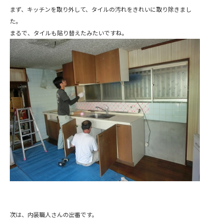
まず、キッチンを取り外して、タイルの汚れをきれいに取り除きまし
た。
まるで、タイルも貼り替えたみたいですね。
次は、内装職人さんの出番です。