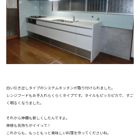
白い引き出しタイプのシステムキッチンが取り付けられました。
レンジフードもお手入れらくらくタイプです。タイルもピッカピカで、すご
く明るくなりました。
それから神棚も新しくしたんですよ。
神様も気持ちがイイって！
これからも、もっともっと美味しい料理を作ってくださいね。