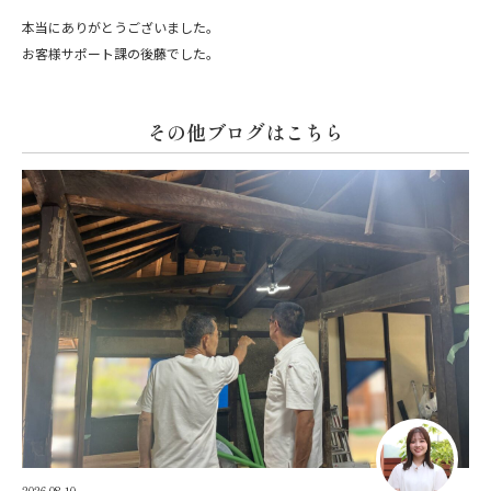
本当にありがとうございました。
お客様サポート課の後藤でした。
その他ブログはこちら
2026.08.10