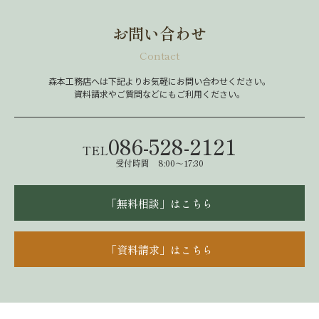
お問い合わせ
Contact
森本工務店へは下記よりお気軽にお問い合わせください。
資料請求やご質問などにもご利用ください。
086-528-2121
TEL
受付時間 8:00～17:30
「無料相談」はこちら
「資料請求」はこちら