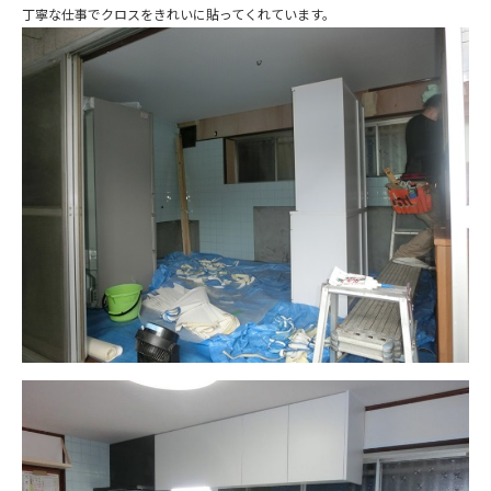
丁寧な仕事でクロスをきれいに貼ってくれています。