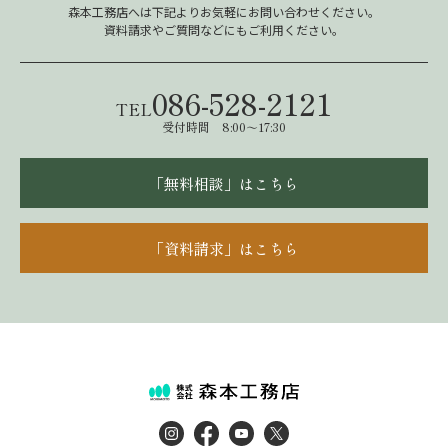
森本工務店へは下記よりお気軽にお問い合わせください。
資料請求やご質問などにもご利用ください。
086-528-2121
TEL
受付時間 8:00～17:30
「無料相談」はこちら
「資料請求」はこちら