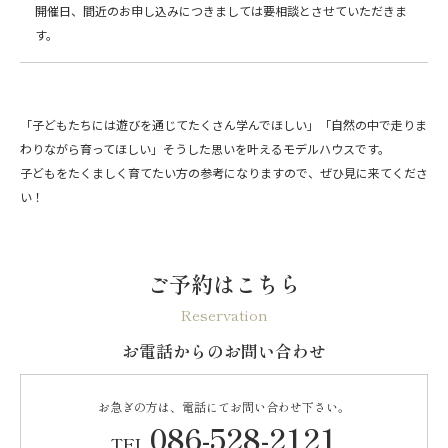
開催日、間近のお申し込みにつきましては要相談とさせていただきま
す。
「子どもたちには遊びを通じてたくさん学んでほしい」「自然の中で走りま
わりながら育ってほしい」そうした思いを叶えるモデルハウスです。
子どもをたくましく育てたい方の参考になりますので、ぜひ見に来てくださ
い！
ご予約はこちら
Reservation
お電話からのお問い合わせ
お急ぎの方は、電話にてお問い合わせ下さい。
086-528-2121
TEL.