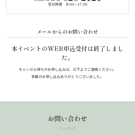
受付時間 8:00～17:30
メールからのお問い合わせ
本イベントのWEB申込受付は終了しまし
た。
キャンセル待ちのお申し込みは、以下よりご連絡ください。
多数のお申し込みありがとうございました。
お問い合わせ
Contact