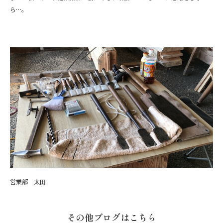
ら…。
営業部 太田
その他ブログはこちら