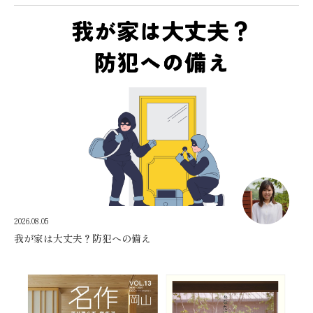
2026.08.05
我が家は大丈夫？防犯への備え