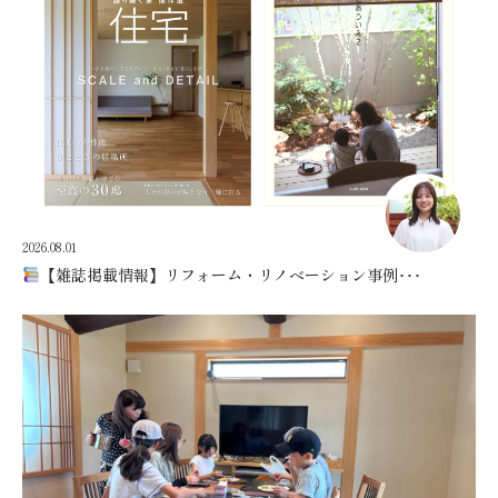
2026.08.01
【雑誌掲載情報】リフォーム・リノベーション事例･･･