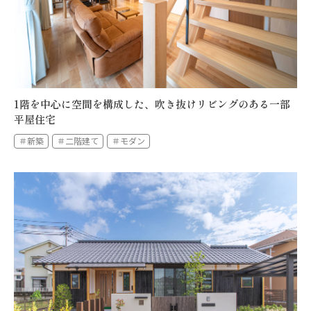
全件を表示する
1階を中心に空間を構成した、吹き抜けリビングのある一部
平屋住宅
＃新築
＃二階建て
＃モダン