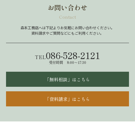
お問い合わせ
Contact
森本工務店へは下記よりお気軽にお問い合わせください。
資料請求やご質問などにもご利用ください。
086-528-2121
TEL
受付時間 8:00～17:30
「無料相談」はこちら
「資料請求」はこちら