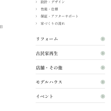
設計・デザイン
性能・仕様
保証・アフターサポート
家づくりの流れ
日
リフォーム
古民家再生
店舗・その他
モデルハウス
イベント