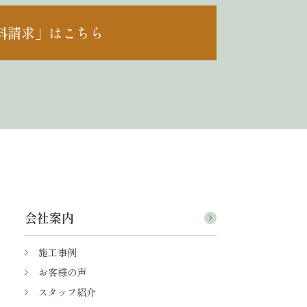
料請求」はこちら
会社案内
施工事例
お客様の声
スタッフ紹介