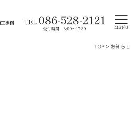
086-528-2121
TEL.
施工事例
MENU
受付時間 8:00～17:30
TOP
>
お知らせ