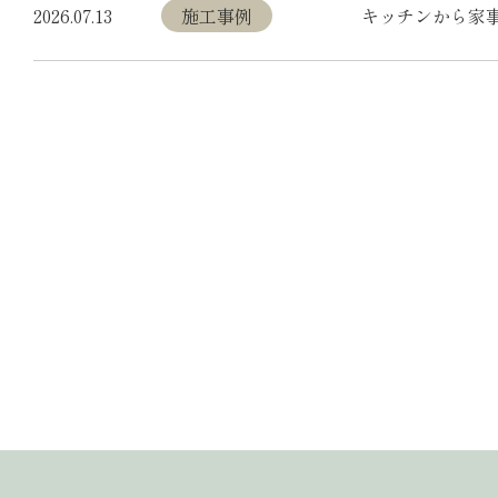
2026.07.13
施工事例
キッチンから家