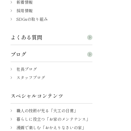
新着情報
採用情報
SDGsの取り組み
よくある質問
ブログ
社長ブログ
スタッフブログ
スペシャルコンテンツ
職人の技術が光る「大工の日常」
暮らしに役立つ「お家のメンテナンス」
漫画で楽しむ「おかえりなさいの家」