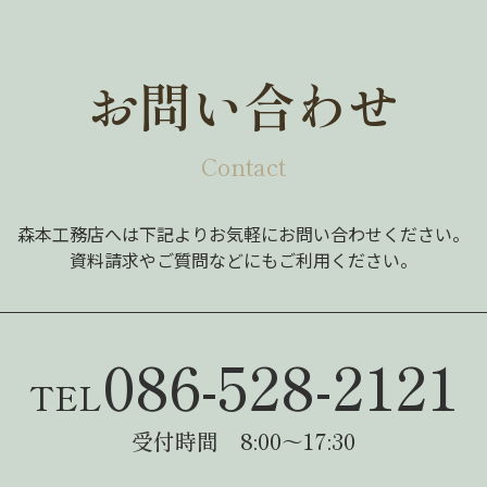
お問い合わせ
Contact
森本工務店へは下記よりお気軽にお問い合わせください。
資料請求やご質問などにもご利用ください。
086-528-2121
TEL
受付時間 8:00～17:30