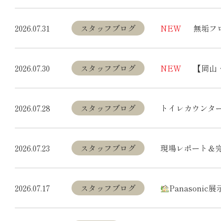
2026.07.31
スタッフブログ
NEW
無垢フ
2026.07.30
スタッフブログ
NEW
【岡山
2026.07.28
スタッフブログ
トイレカウンタ
2026.07.23
スタッフブログ
現場レポート＆
2026.07.17
スタッフブログ
Panasonic