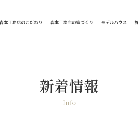
森本工務店のこだわり
森本工務店の家づくり
モデルハウス
新着情報
Info