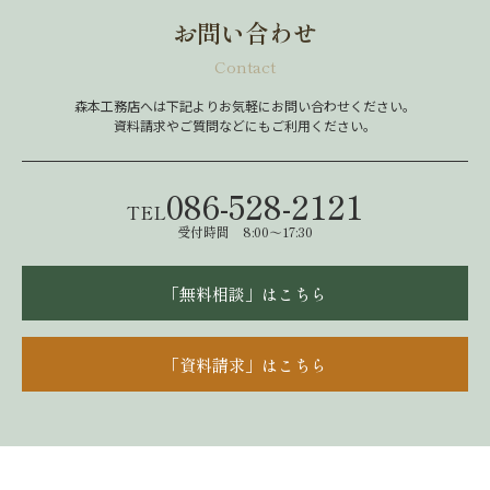
お問い合わせ
Contact
森本工務店へは下記よりお気軽にお問い合わせください。
資料請求やご質問などにもご利用ください。
086-528-2121
TEL
受付時間 8:00～17:30
「無料相談」はこちら
「資料請求」はこちら