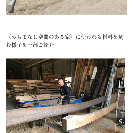
〈おもてなし空間のある家〉に使われる材料を刻
む様子を一部ご紹介