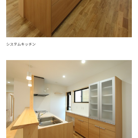
システムキッチン