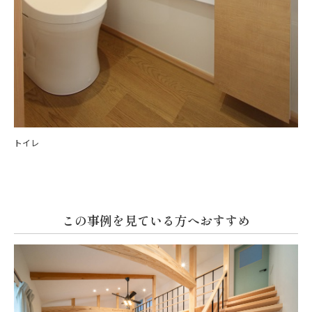
トイレ
この事例を見ている方へおすすめ