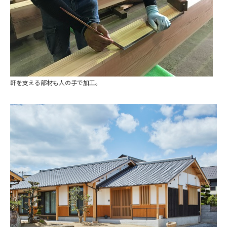
軒を支える部材も人の手で加工。