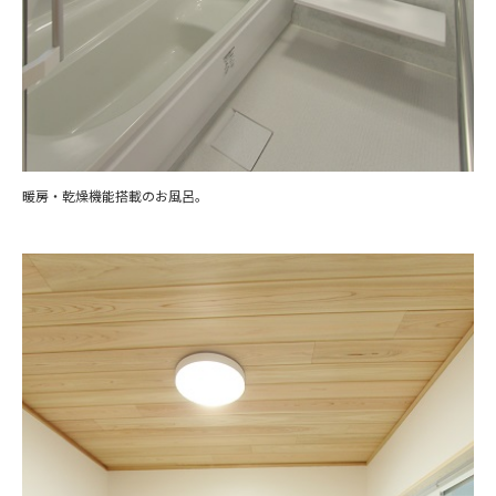
暖房・乾燥機能搭載のお風呂。