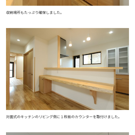
収納場所もたっぷり確保しました。
対面式のキッチンのリビング側に１枚板のカウンターを取付けました。