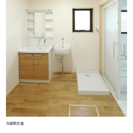
洗面脱衣室