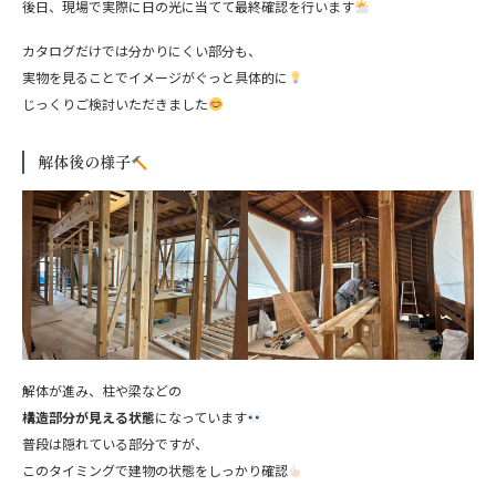
後日、現場で実際に日の光に当てて最終確認を行います
カタログだけでは分かりにくい部分も、
実物を見ることでイメージがぐっと具体的に
じっくりご検討いただきました
解体後の様子
解体が進み、柱や梁などの
構造部分が見える状態
になっています
普段は隠れている部分ですが、
このタイミングで建物の状態をしっかり確認