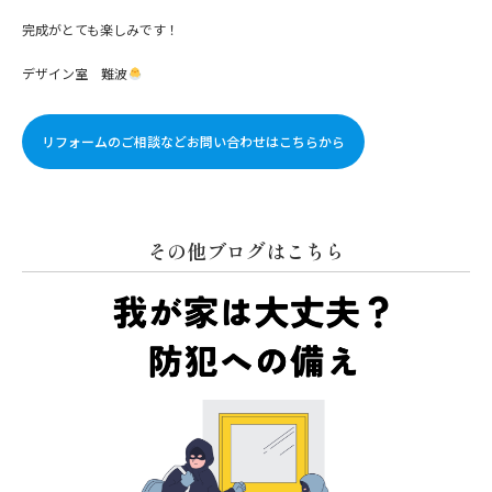
完成がとても楽しみです！
デザイン室 難波
リフォームのご相談などお問い合わせはこちらから
その他ブログはこちら