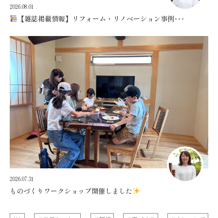
2026.08.01
【雑誌掲載情報】リフォーム・リノベーション事例･･･
2026.07.31
ものづくりワークショップ開催しました