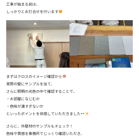
工事が始まる前は、
しっかりとお打合せを行います
まずはクロスのイメージ確認から
実際の壁にサンプルを当て、
さらに照明の光色の中で確認することで、
・お部屋になじむか
・色味が濃すぎないか
といったポイントを体感していただきました
さらに、外壁材のサンプルもチェック！
色味や質感を事務所でじっくり確認いただき、