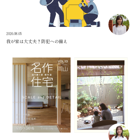
2026.08.05
我が家は大丈夫？防犯への備え