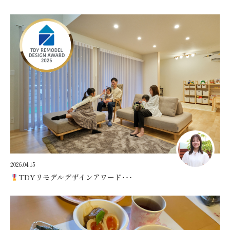
2026.04.15
TDYリモデルデザインアワード･･･