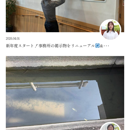
2026.04.01
新年度スタート！事務所の掲示物をリニューアル
&･･･