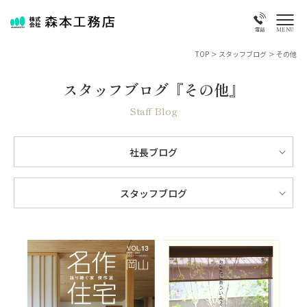
MENU
電話
TOP
>
スタッフブログ
>
その他
スタッフブログ『その他』
Staff Blog
社長ブログ
スタッフブログ