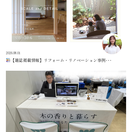
2026.08.01
【雑誌掲載情報】リフォーム・リノベーション事例･･･