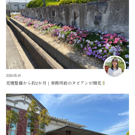
2026.05.19
花壇整備から約2か月｜事務所前のタピアンが開花