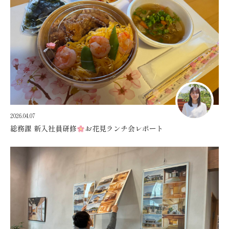
2026.04.07
総務課 新入社員研修
お花見ランチ会レポート