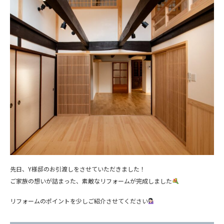
先日、Y様邸のお引渡しをさせていただきました！
ご家族の想いが詰まった、素敵なリフォームが完成しました
リフォームのポイントを少しご紹介させてください