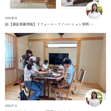
2026.08.01
【雑誌掲載情報】リフォーム・リノベーション事例･･･
2026.07.31