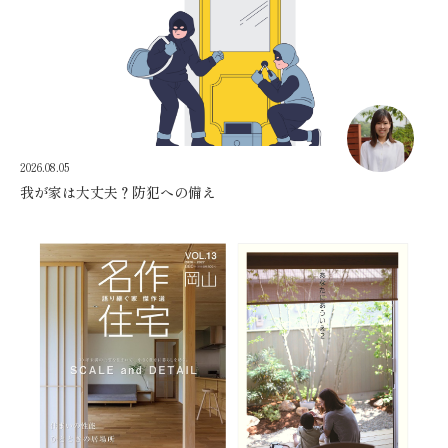
2026.08.05
我が家は大丈夫？防犯への備え