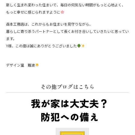
新しく生まれ変わった住まいで、毎日の何気ない時間がもっと心地よく、
もっと幸せに感じられますように
森本工務店は、これからもお住まいを見守りながら、
暮らしに寄り添うパートナーとして長くお付き合いしていきたいと思ってい
ます。
Y様、この度は誠にありがとうございました
デザイン室 難波
その他ブログはこちら