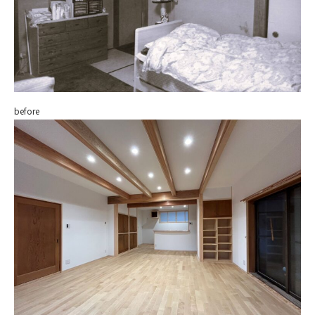
before