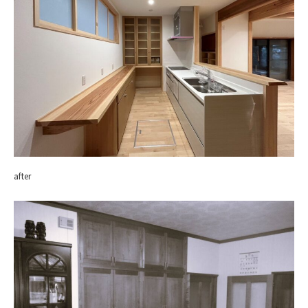
after