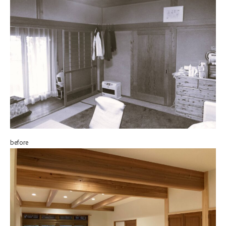
before