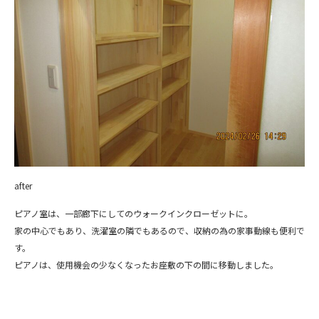
after
ピアノ室は、一部廊下にしてのウォークインクローゼットに。
家の中心でもあり、洗濯室の隣でもあるので、収納の為の家事動線も便利で
す。
ピアノは、使用機会の少なくなったお座敷の下の間に移動しました。