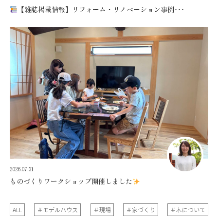
【雑誌掲載情報】リフォーム・リノベーション事例･･･
2026.07.31
ものづくりワークショップ開催しました
ALL
＃モデルハウス
＃現場
＃家づくり
＃木について