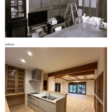
before