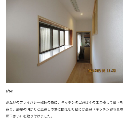
after
お互いのプライバシー確保の為に、キッチンの出窓はそのまま残して廊下を
造り、部屋の明かりと風通しの為に間仕切り壁には高窓（キッチン部写真参
照下さい）を取り付けました。