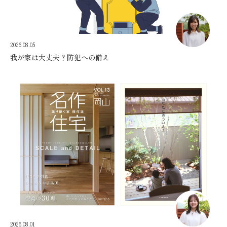
2026.08.05
我が家は大丈夫？防犯への備え
2026.08.01