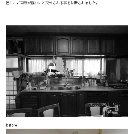
屋に、ご両親が離れにと交代される事を決断されました。
before