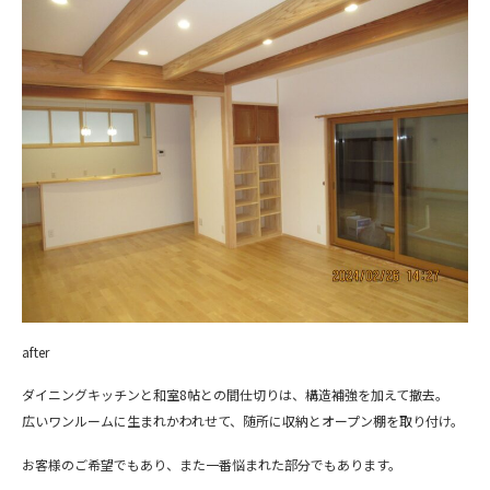
after
ダイニングキッチンと和室8帖との間仕切りは、構造補強を加えて撤去。
広いワンルームに生まれかわれせて、随所に収納とオープン棚を取り付け。
お客様のご希望でもあり、また一番悩まれた部分でもあります。