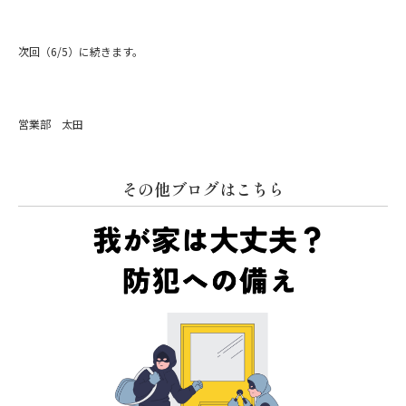
次回（6/5）に続きます。
営業部 太田
その他ブログはこちら