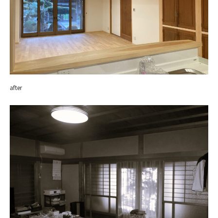
after