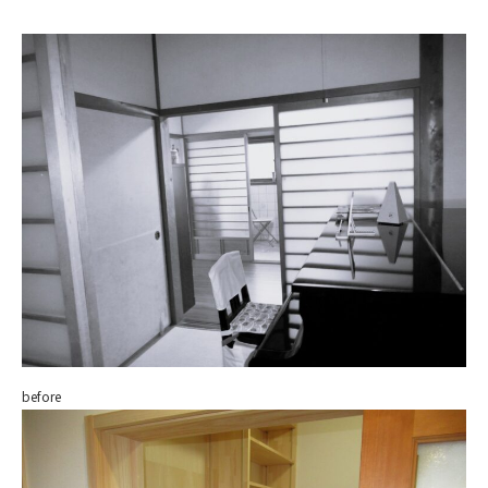
before