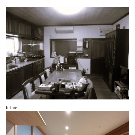
before