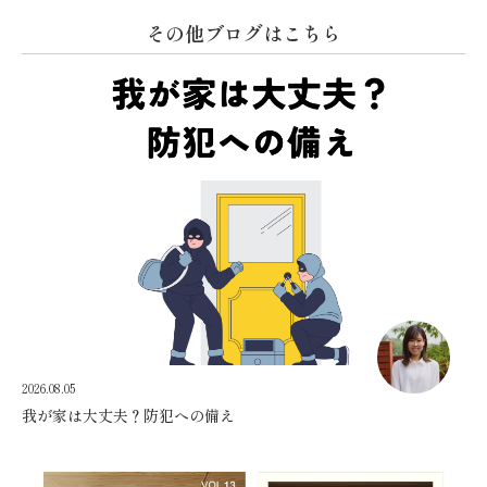
その他ブログはこちら
2026.08.05
我が家は大丈夫？防犯への備え