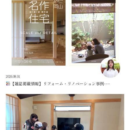
2026.08.01
【雑誌掲載情報】リフォーム・リノベーション事例･･･