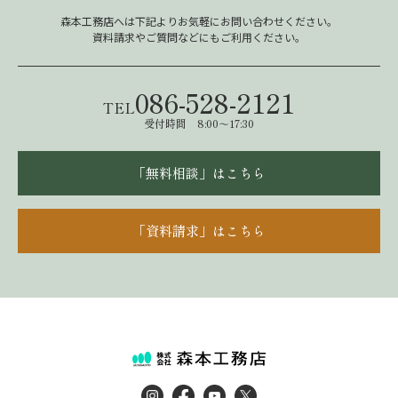
森本工務店へは下記よりお気軽にお問い合わせください。
資料請求やご質問などにもご利用ください。
086-528-2121
TEL
受付時間 8:00～17:30
「無料相談」はこちら
「資料請求」はこちら