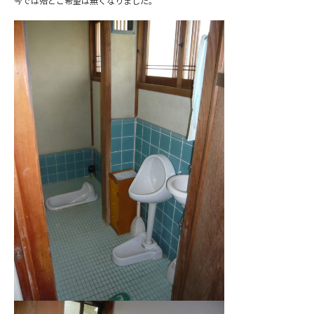
今では殆どご希望は無くなりました。