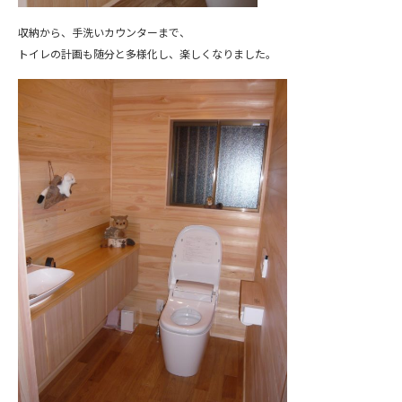
収納から、手洗いカウンターまで、
トイレの計画も随分と多様化し、楽しくなりました。