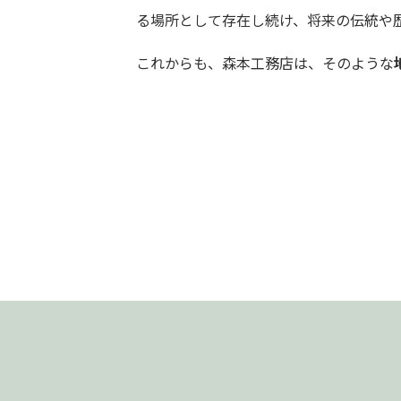
る場所として存在し続け、将来の伝統や
これからも、森本工務店は、そのような