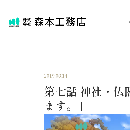
2019.06.14
第七話 神社・仏
ます。」