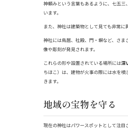
神頼みという言葉もあるように、七五三
います。
また、神社は建築物として見ても非常に
神社には鳥居、社殿、門・塀など、さま
像や彫刻が発見されます。
これらの形や設置されている場所には
深
ちほこ）は、建物が火事の際には水を噴
きます。
地域の宝物を守る
現在の神社はパワースポットとして注目