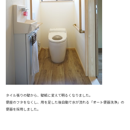
タイル張りの壁から、壁紙に変えて明るくなりました。
便座のフタをなくし、用を足した後自動で水が流れる「オート便器洗浄」の
便器を採用しました。