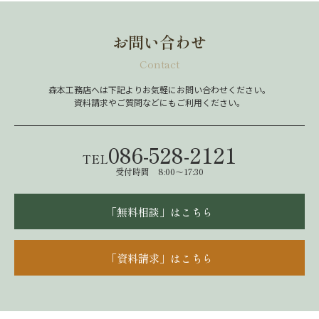
お問い合わせ
Contact
森本工務店へは下記よりお気軽にお問い合わせください。
資料請求やご質問などにもご利用ください。
086-528-2121
TEL
受付時間 8:00～17:30
「無料相談」はこちら
「資料請求」はこちら