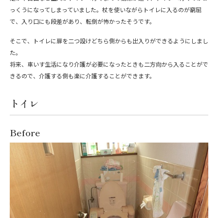
っくうになってしまっていました。杖を使いながらトイレに入るのが窮屈
で、入り口にも段差があり、転倒が怖かったそうです。
そこで、トイレに扉を二つ設けどちら側からも出入りができるようにしまし
た。
将来、車いす生活になり介護が必要になったときも二方向から入ることがで
きるので、介護する側も楽に介護することができます。
トイレ
Before