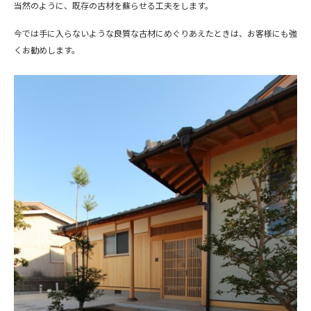
当然のように、既存の古材を蘇らせる工夫をします。
今では手に入らないような良質な古材にめぐりあえたときは、お客様にも強
くお勧めします。