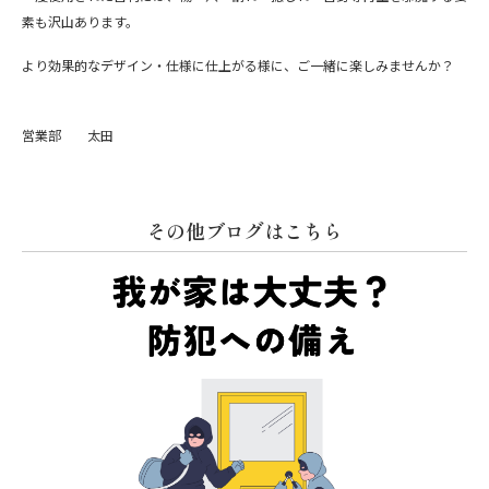
素も沢山あります。
より効果的なデザイン・仕様に仕上がる様に、ご一緒に楽しみませんか？
営業部 太田
その他ブログはこちら