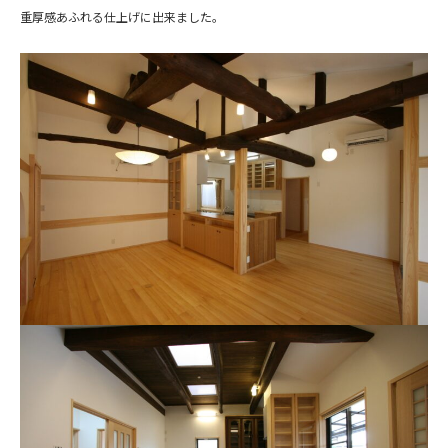
重厚感あふれる仕上げに出来ました。