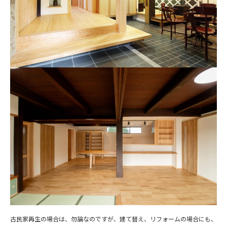
古民家再生の場合は、勿論なのですが、建て替え、リフォームの場合にも、