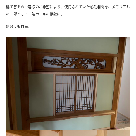
建て替えのお客様のご希望により、使用されていた彫刻欄間を、メモリアル
の一部として二階ホールの腰壁に。
建具にも再生。