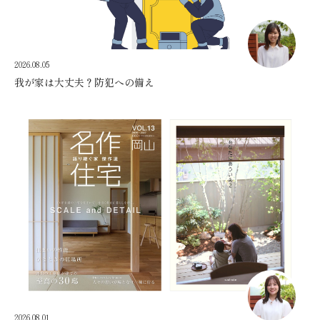
2026.08.05
我が家は大丈夫？防犯への備え
2026.08.01