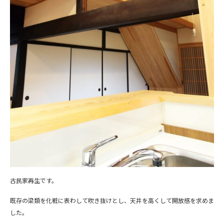
古民家再生です。
既存の梁類を化粧に表わして吹き抜けとし、天井を高くして開放感を求めま
した。