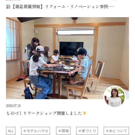
【雑誌掲載情報】リフォーム・リノベーション事例･･･
2026.07.31
ものづくりワークショップ開催しました
ALL
＃モデルハウス
＃現場
＃家づくり
＃木について