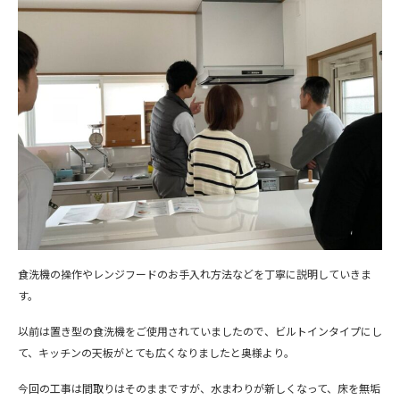
食洗機の操作やレンジフードのお手入れ方法などを丁寧に説明していきま
す。
以前は置き型の食洗機をご使用されていましたので、ビルトインタイプにし
て、キッチンの天板がとても広くなりましたと奥様より。
今回の工事は間取りはそのままですが、水まわりが新しくなって、床を無垢