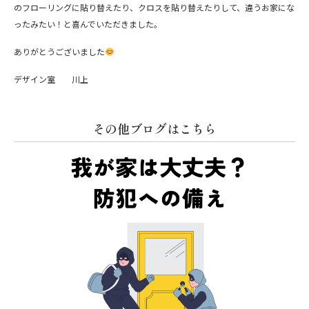
のフローリングに貼り替えたり、クロスを貼り替えたりして、違うお家にな
ったみたい！と喜んでいただきました。
ありがとうございました
デザイン室 川上
その他ブログはこちら