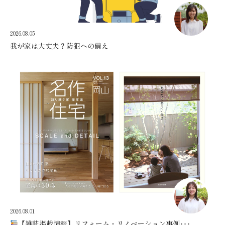
2026.08.05
我が家は大丈夫？防犯への備え
2026.08.01
【雑誌掲載情報】リフォーム・リノベーション事例･･･