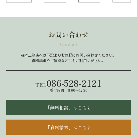
お問い合わせ
Contact
森本工務店へは下記よりお気軽にお問い合わせください。
資料請求やご質問などにもご利用ください。
086-528-2121
TEL
受付時間 8:00～17:30
「無料相談」はこちら
「資料請求」はこちら