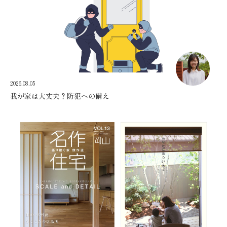
2026.08.05
我が家は大丈夫？防犯への備え