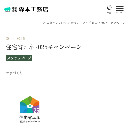
MENU
電話
TOP
>
スタッフブログ
>
家づくり
>
住宅省エネ2025キャンペーン
2025.03.16
住宅省エネ2025キャンペーン
スタッフブログ
＃家づくり