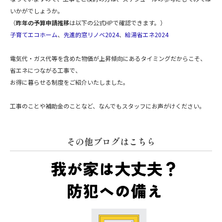
いかがでしょうか。
（
昨年の予算申請推移
は以下の公式HPで確認できます。）
子育てエコホーム
、
先進的窓リノベ2024
、
給湯省エネ2024
電気代・ガス代等を含めた物価が上昇傾向にあるタイミングだからこそ、
省エネにつながる工事で、
お得に暮らせる制度をご紹介いたしました。
工事のことや補助金のことなど、なんでもスタッフにお声がけください。
その他ブログはこちら