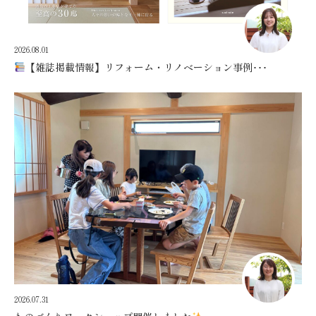
2026.08.01
【雑誌掲載情報】リフォーム・リノベーション事例･･･
2026.07.31